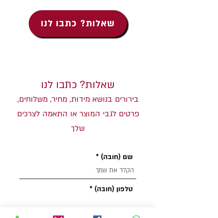
שאלות? כתבו לנו
שאלות? כתבו לנו
בירורים בנושא מידות, מחיר, משלוחים,
פרטים לגבי המוצר או התאמה לצרכים
שלך
שם (חובה)
טלפון (חובה)