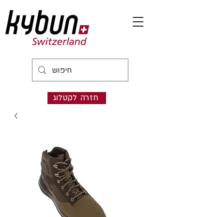
חזרה לקטלוג