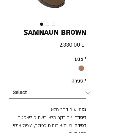
Samnaun Brown
Price
‏2,330.00 ‏₪
*
צבע
*
סגירה
גפה
: עור בקר מלא
ריפוד
: עור בקר מלא, רשת פוליאסטר
רפידה
: רשת איכותית כפולה, טיפול אנטי