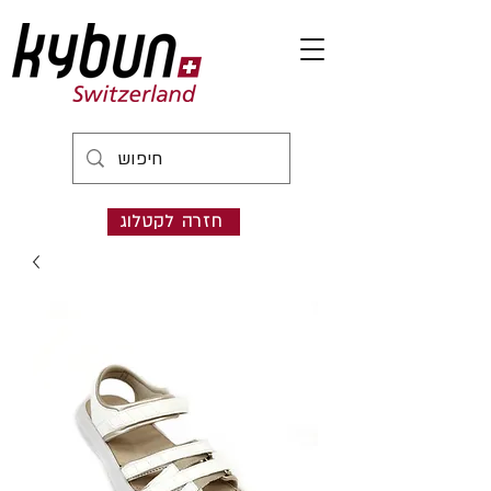
חזרה לקטלוג