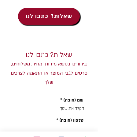
שאלות? כתבו לנו
שאלות? כתבו לנו
בירורים בנושא מידות, מחיר, משלוחים,
פרטים לגבי המוצר או התאמה לצרכים
שלך
שם (חובה)
טלפון (חובה)