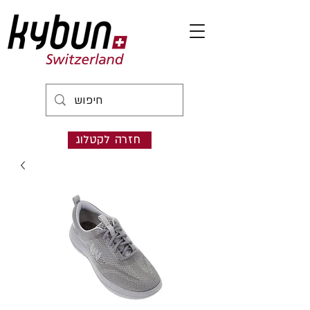
חזרה לקטלוג