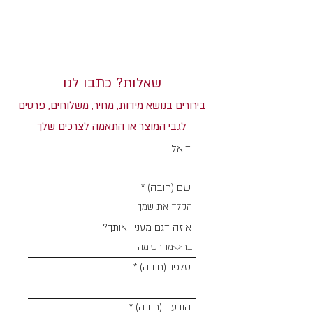
שאלות? כתבו לנו
בירורים בנושא מידות, מחיר, משלוחים, פרטים
לגבי המוצר או התאמה לצרכים שלך
דואל
שם (חובה)
איזה דגם מעניין אותך?
טלפון (חובה)
הודעה (חובה)