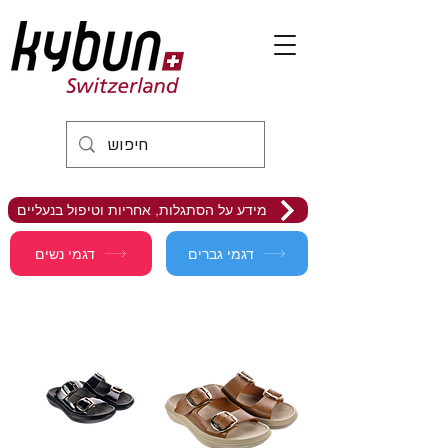
מידע על הסתגלות, אחריות וטיפול בנעליים
דגמי גברים
דגמי נשים