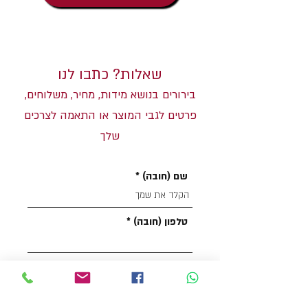
שאלות? כתבו לנו
בירורים בנושא מידות, מחיר, משלוחים,
פרטים לגבי המוצר או התאמה לצרכים
שלך
שם (חובה)
טלפון (חובה)
דואל