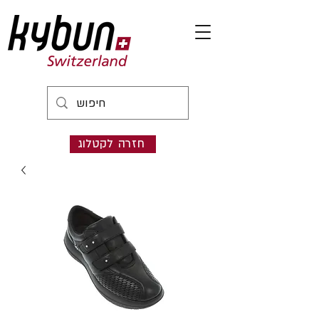
חזרה לקטלוג