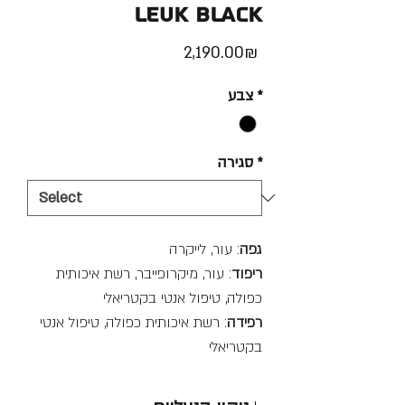
Leuk Black
Price
‏2,190.00 ‏₪
*
צבע
*
סגירה
גפה
: עור, לייקרה
ריפוד
: עור, מיקרופייבר, רשת איכותית
כפולה, טיפול אנטי בקטריאלי
רפידה
: רשת איכותית כפולה, טיפול אנטי
בקטריאלי