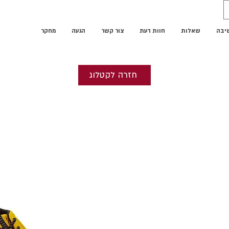
שיבה
שאלות
חוות דעת
צור קשר
הגעה
מחקר
חזרה לקטלוג