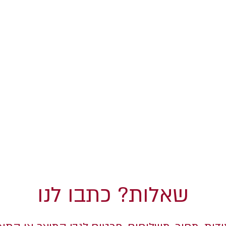
שאלות? כתבו לנו