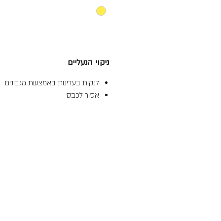
ניקוי הנעליים
לנקות בעדינות באמצעות מגבונים
אסור לכבס