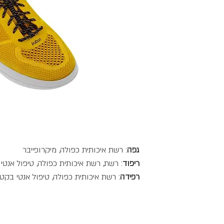
גפה
: רשת איכותית כפולה, מיקרופייבר
ריפוד
: רשת, רשת איכותית כפולה, טיפול אנטי
רפידה
: רשת איכותית כפולה, טיפול אנטי בקטר