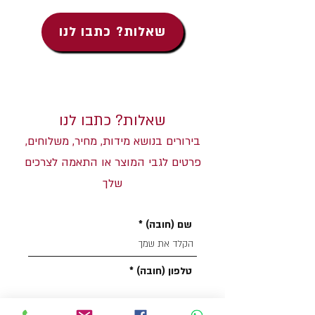
שאלות? כתבו לנו
שאלות? כתבו לנו
בירורים בנושא מידות, מחיר, משלוחים,
פרטים לגבי המוצר או התאמה לצרכים
שלך
שם (חובה)
טלפון (חובה)