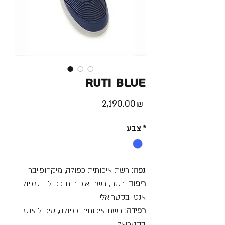
Ruti Blue
Price
‏2,190.00 ‏₪
*
צבע
גפה
: רשת איכותית כפולה, מיקרופייבר
ריפוד
: רשת, רשת איכותית כפולה, טיפול
אנטי בקטריאלי
רפידה
: רשת איכותית כפולה, טיפול אנטי
בקטריאלי