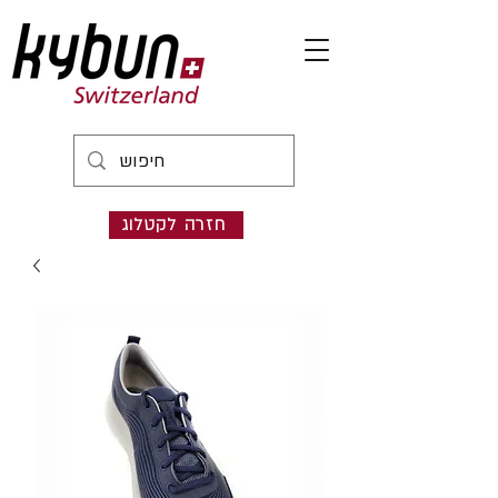
חזרה לקטלוג