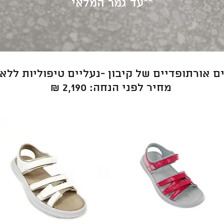
**עד גמר המלאי
 אורתופדיים של קיבון -נעליים טיפוליות ללא
מחיר לפני הנחה: 2,190
₪