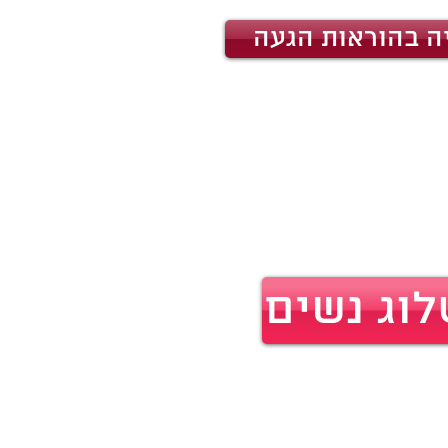
ה בהוראות הגעה
וג נשים