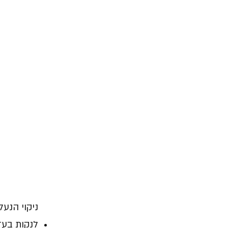
ניקוי הנעל
לנקות בעד