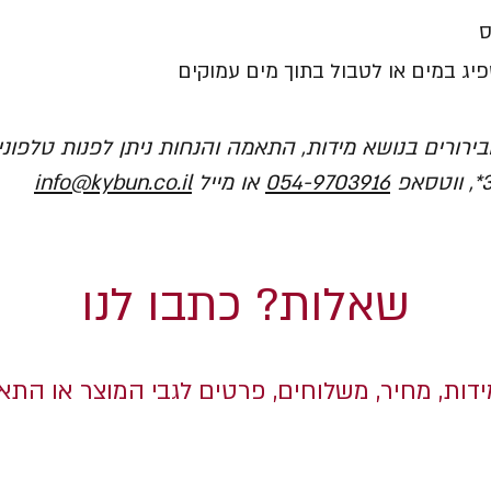
ס
יג במים או לטבול בתוך מים עמוקים
בירורים בנושא מידות, התאמה והנחות ניתן לפנות טלפוני
info@kybun.co.il
או מייל
0
54-9703916
ווטסאפ
שאלות? כתבו לנו
ידות, מחיר, משלוחים, פרטים לגבי המוצר או הת