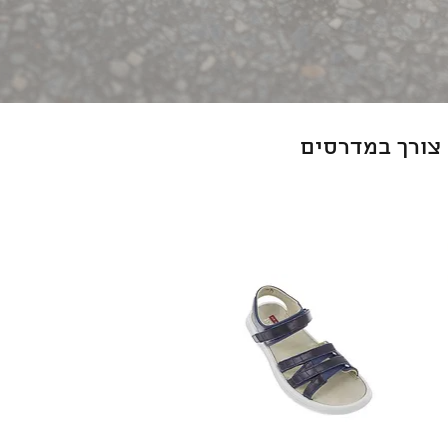
 צורך במדרסים