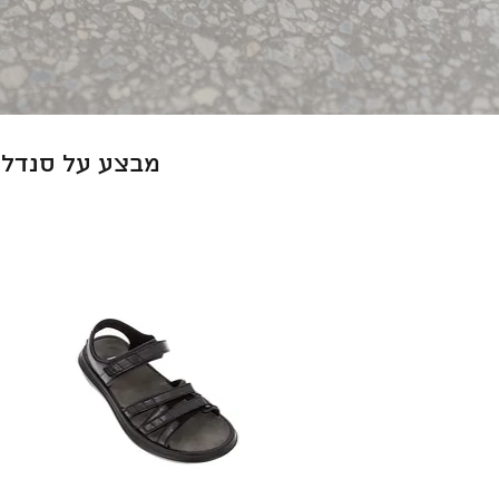
מבצע על סנדלים